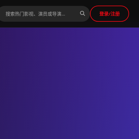
登录/注册