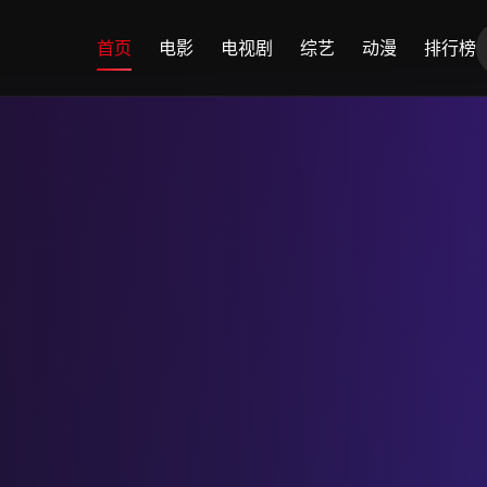
首页
电影
电视剧
综艺
动漫
排行榜