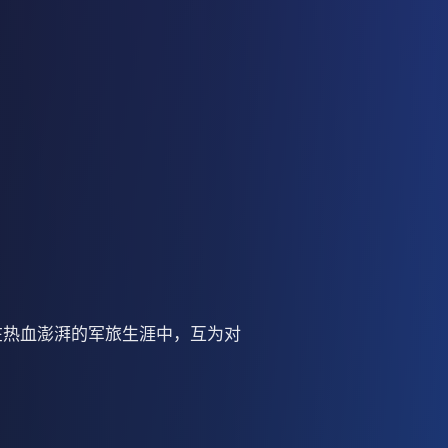
在热血澎湃的军旅生涯中，互为对